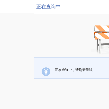
正在查询中
正在查询中，请刷新重试